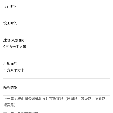
设计时间：
竣工时间：
建筑/规划面积：
0平方米平方米
占地面积：
平方米平方米
结构类型：
上一篇：
梓山湖公园规划设计市政道路（环园路、紫龙路、文化路、
迎宾路）