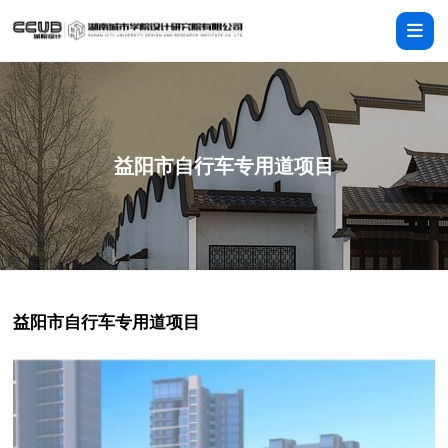
益阳市自行车专用道项目
益阳市自行车专用道项目