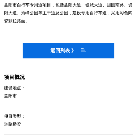
益阳市自行车专用道项目，包括益阳大道、银城大道、团圆南路、资
阳大道、秀峰公园等主干道及公园，建设专用自行车道，采用彩色陶
瓷颗粒路面。
返回列表 》
项目概况
建设地点：
益阳市
项目类型：
道路桥梁