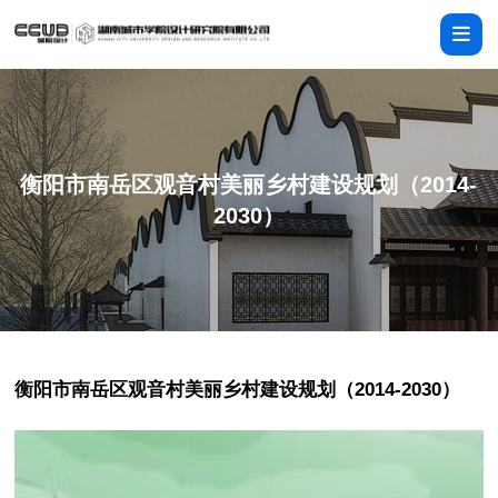
衡阳市南岳区观音村美丽乡村建设规划（2014-
2030）
衡阳市南岳区观音村美丽乡村建设规划（2014-2030）