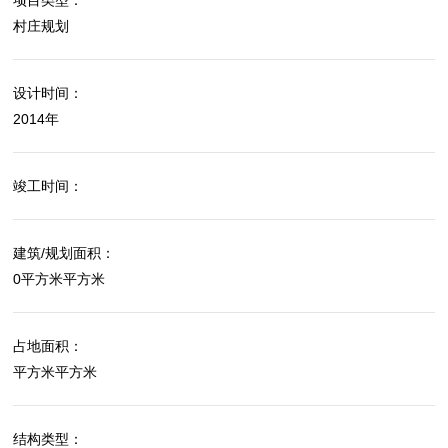
项目类型：
村庄规划
设计时间：
2014年
竣工时间：
建筑/规划面积：
0平方米平方米
占地面积：
平方米平方米
结构类型：