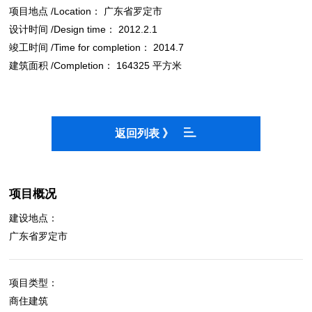
项目地点 /Location： 广东省罗定市
设计时间 /Design time： 2012.2.1
竣工时间 /Time for completion： 2014.7
建筑面积 /Completion： 164325 平方米
返回列表 》
项目概况
建设地点：
广东省罗定市
项目类型：
商住建筑