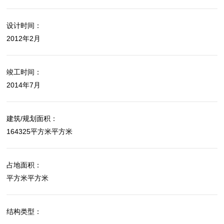
设计时间：
2012年2月
竣工时间：
2014年7月
建筑/规划面积：
164325平方米平方米
占地面积：
平方米平方米
结构类型：