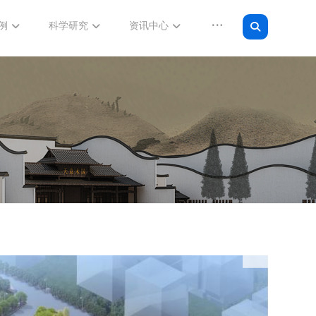
例
科学研究
资讯中心