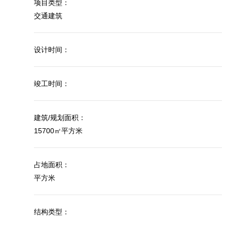
项目类型：
交通建筑
设计时间：
竣工时间：
建筑/规划面积：
15700㎡平方米
占地面积：
平方米
结构类型：