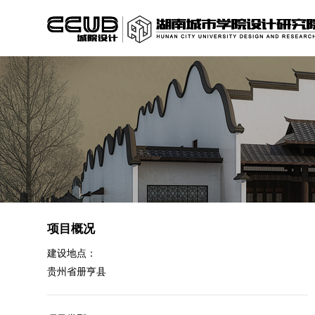
项目概况
建设地点：
贵州省册亨县