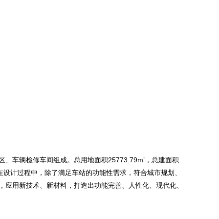
车辆检修车间组成。总用地面积25773.79m’，总建面积
7m。在设计过程中，除了满足车站的功能性需求，符合城市规划、
，应用新技术、新材料，打造出功能完善、人性化、现代化、