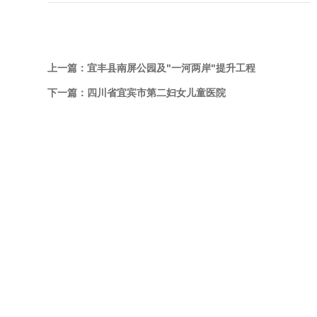
上一篇：
宜丰县南屏公园及"一河两岸"提升工程
下一篇：
四川省宜宾市第二妇女儿童医院