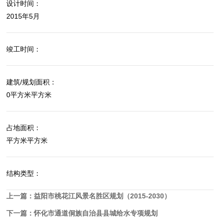
设计时间：
2015年5月
竣工时间：
建筑/规划面积：
0平方米平方米
占地面积：
平方米平方米
结构类型：
上一篇：
益阳市桃花江风景名胜区规划（2015-2030）
下一篇：
怀化市通道侗族自治县县城给水专项规划