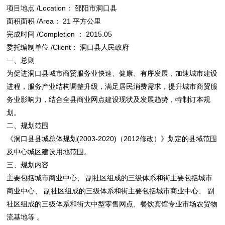
项目地点 /Location： 邵阳市洞口县
面积面积 /Area： 21 平方公里
完成时间 /Completion ： 2015.05
委托编制单位 /Client： 洞口县人民政府
一、总则
为促进洞口县城市商贸服务业快速、健康、有序发展，加速城市建设
进程，服务产业结构调整升级，满足居民消费需求，提升城市商贸服
务业影响力，结合全县商业网点建设现状及发展趋势，特制订本规
划。
二、规划范围
《洞口县县城总体规划(2003-2020)（2012修改）》划定的县域范围
及中心城区建设用地范围。
三、规划内容
主要包括城市商业中心、 副社区组成的三级体系和街主要包括城市
商业中心、 副社区组成的三级体系和街主要包括城市商业中心、 副
社区组成的三级体系和街大中型零售网点、餐饮宾馆专业市场农贸物
流基地等 。