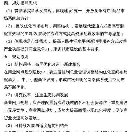
四、规划指导思想
（1）贯彻落实科学发展观，体现建设“统一、开放竞争有序”商品市
场系的总方针
（2） 反映优化市场布局，调整结构 ，发展现代流通方式提高资源
配置效率的主导 发展现代流通方式提高资源配置效率的主导思想；
（3）体现满足市场需求， 提高人民生活水平创新消费服务方式改善
产业功能提升商业竞争力，服务城市建设的基本要求。
五、规划原则
（1）结构调整，布局优化改造与新建相合
在商业网点规划建设中，要适度控制总量合理调整结构优化空间布局
配套大、 中、小型商业设施，形成层次鲜明的网络体系使点空间布
局不断优化。
（2）讲究效率，注重生态协调发展
商业网点规划，应合理配置贸流通领域的各种社会资源防止重复建设
与无序竞争，商业网点规划，应努力提高商贸业现代化程度，促使商
贸业快速高效发展 。
（3）可持续发展与适度超前相结合