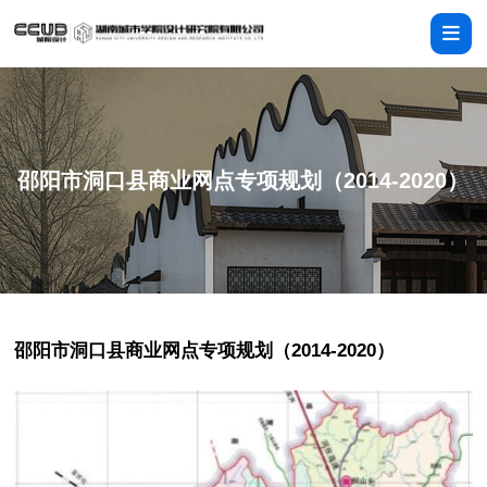
邵阳市洞口县商业网点专项规划（2014-2020）
邵阳市洞口县商业网点专项规划（2014-2020）