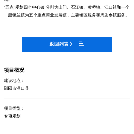
“五点”规划四个中心镇 分别为山门、石江镇、黄桥镇、江口镇和一个
一般毓兰镇为五个重点商业发展镇，主要镇区服务和周边乡镇服务。
返回列表 》
项目概况
建设地点：
邵阳市洞口县
项目类型：
专项规划