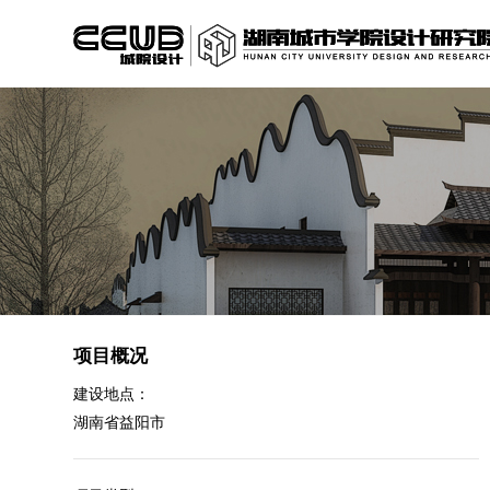
项目概况
建设地点：
湖南省益阳市