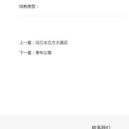
结构类型：
上一篇：
沅江水立方大酒店
下一篇：
青年公寓
联系我们