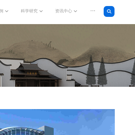
例
科学研究
资讯中心