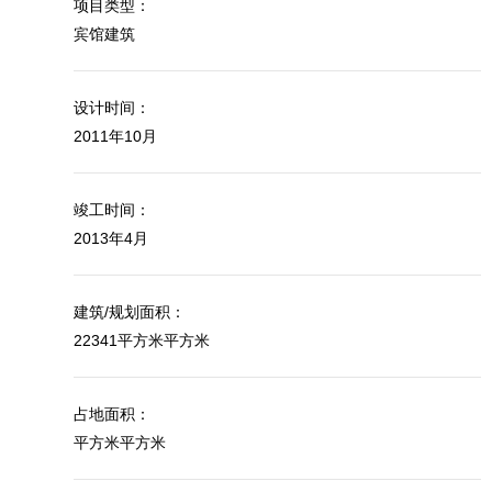
项目类型：
宾馆建筑
设计时间：
2011年10月
竣工时间：
2013年4月
建筑/规划面积：
22341平方米平方米
占地面积：
平方米平方米