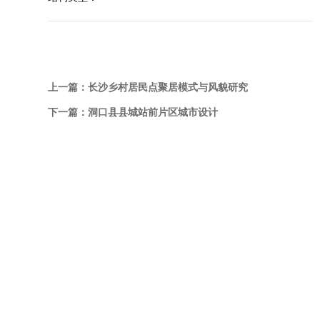
上一篇：
长沙乡村居民点聚居模式与风貌研究
下一篇：
洞口县县城站前片区城市设计