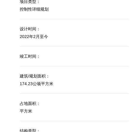
项目类型：
控制性详细规划
设计时间：
2022年2月至今
竣工时间：
建筑/规划面积：
174.23公顷平方米
占地面积：
平方米
结构类型：