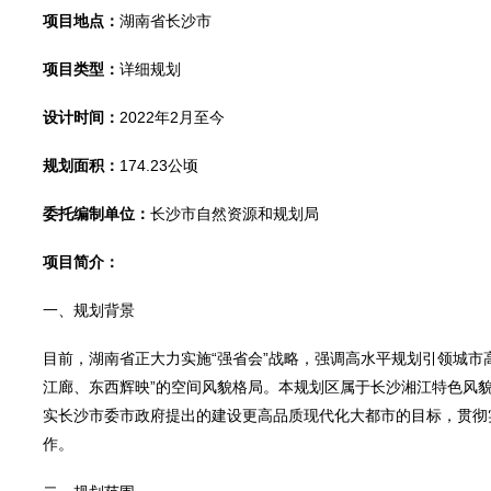
项目地点：
湖南省长沙市
项目类型：
详细规划
设计时间：
2022年2月至今
规划面积：
174.23公顷
委托编制单位：
长沙市自然资源和规划局
项目简介：
一、规划背景
目前，湖南省正大力实施“强省会”战略，强调高水平规划引领城市
江廊、东西辉映”的空间风貌格局。本规划区属于长沙湘江特色风
实长沙市委市政府提出的建设更高品质现代化大都市的目标，贯彻
作。