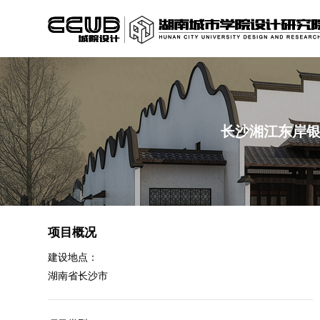
长沙湘江东岸银
项目概况
建设地点：
湖南省长沙市