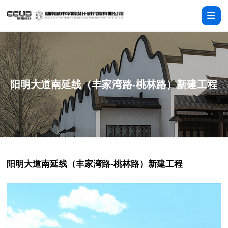
阳明大道南延线（丰家湾路-桃林路）新建工程
阳明大道南延线（丰家湾路-桃林路）新建工程