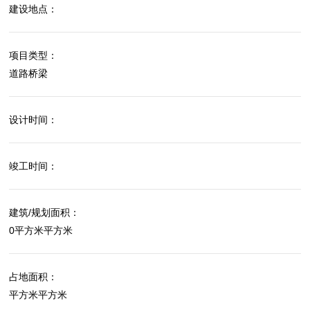
建设地点：
项目类型：
道路桥梁
设计时间：
竣工时间：
建筑/规划面积：
0平方米平方米
占地面积：
平方米平方米