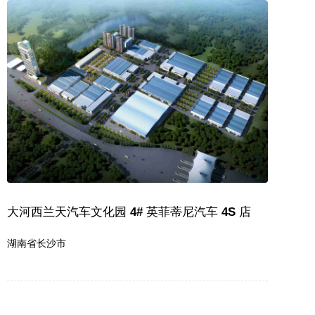
大河西兰天汽车文化园 4# 英菲蒂尼汽车 4S 店
湖南省长沙市