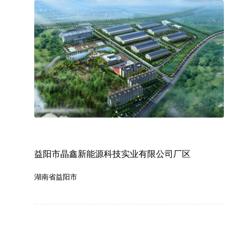
益阳市晶鑫新能源科技实业有限公司厂区
湖南省益阳市