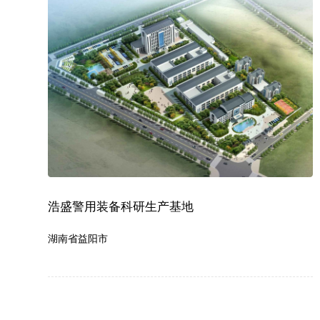
浩盛警用装备科研生产基地
湖南省益阳市