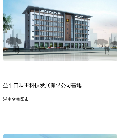
益阳口味王科技发展有限公司基地
湖南省益阳市