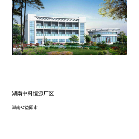
湖南中科恒源厂区
湖南省益阳市