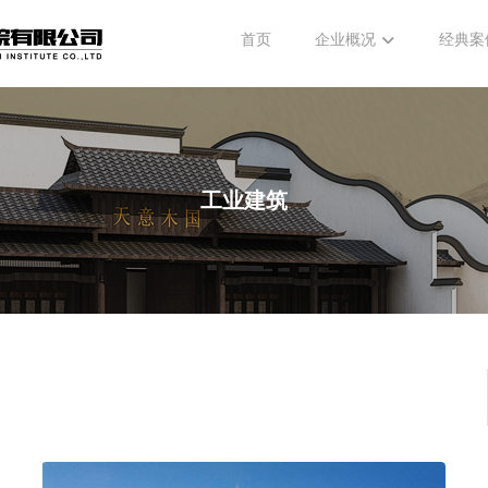
首页
企业概况
经典案
工业建筑