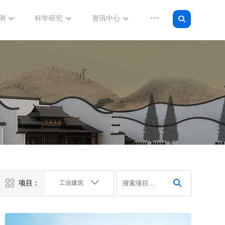
例
科学研究
资讯中心
项目：
工业建筑