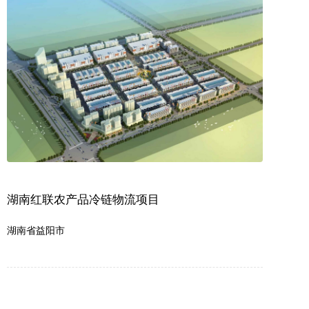
湖南红联农产品冷链物流项目
湖南省益阳市