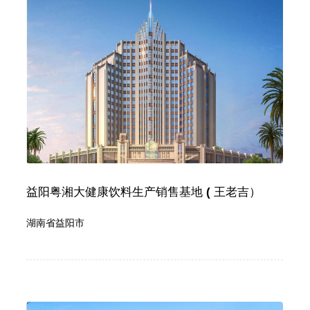
益阳粤湘大健康饮料生产销售基地 ( 王老吉）
湖南省益阳市