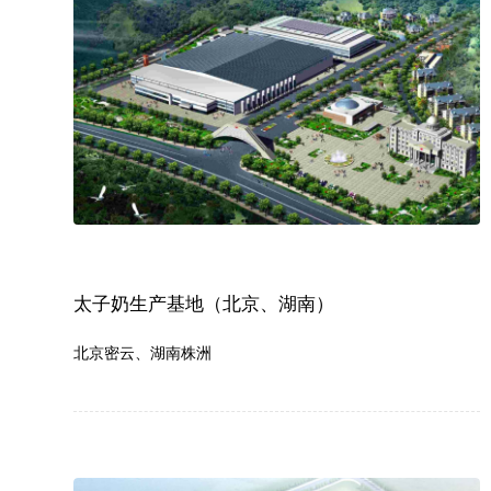
太子奶生产基地（北京、湖南）
北京密云、湖南株洲