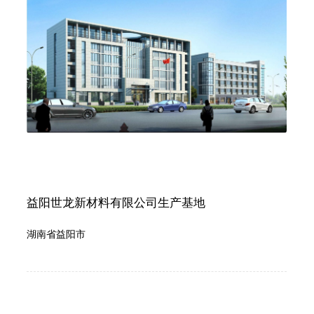
益阳世龙新材料有限公司生产基地
湖南省益阳市