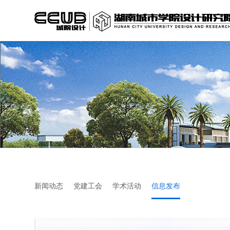
新闻动态
党建工会
学术活动
信息发布