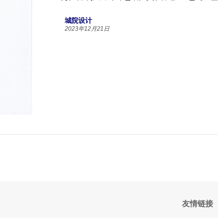
城院设计
2023年12月21日
友情链接