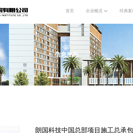
首页
企业概况
经典案
信息发布
朗国科技中国总部项目施工总承