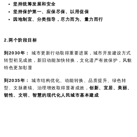
坚持统筹发展和安全
坚持保护第一、应保尽保、以用促保
因地制宜、分类指导，尽力而为、量力而行
2.两个阶段目标
到2030年：
城市更新行动取得重要进展，城市开发建设方式
转型初见成效，新旧动能加快转换，文化遗产有效保护，风貌
特色更加彰显
到2035年：
城市结构优化、动能转换、品质提升、绿色转
型、文脉赓续、治理增效取得显著成效，
创新、宜居、美丽、
韧性、文明、智慧的现代化人民城市基本建成