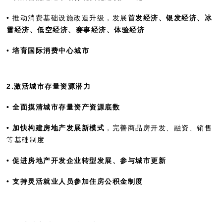
• 推动消费基础设施改造升级，发展
首发经济、银发经济、冰
雪经济、低空经济、赛事经济、体验经济
•
培育国际消费中心城市
2.激活城市存量资源潜力
• 全面摸清城市存量资产资源底数
• 加快构建房地产发展新模式
，完善商品房开发、融资、销售
等基础制度
• 促进房地产开发企业转型发展、参与城市更新
• 支持灵活就业人员参加住房公积金制度