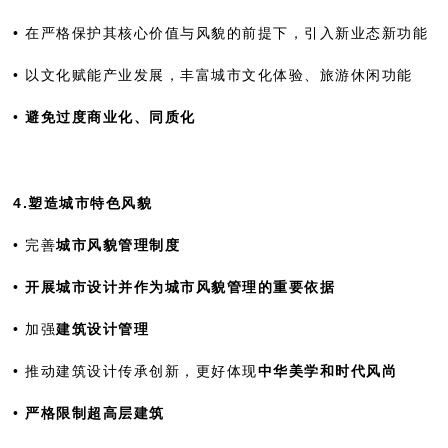
• 在严格保护其核心价值与风貌的前提下，引入新业态新功能
• 以文化赋能产业发展，丰富城市文化体验、旅游休闲功能
•
避免过度商业化、同质化
4.塑造城市特色风貌
• 完善
城市风貌管理制度
•
开展城市设计并作为城市风貌管理的重要依据
• 加强
建筑设计管理
• 推动建筑设计传承创新，更好体现
中华美学和时代风尚
•
严格限制超高层建筑