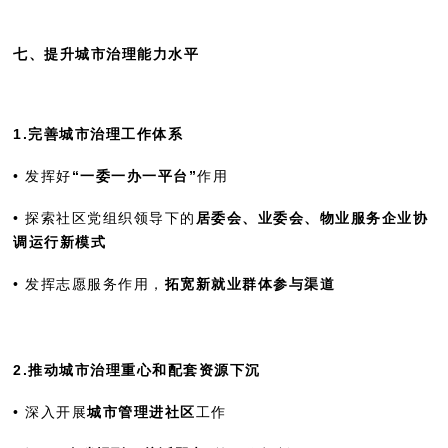
七、提升城市治理能力水平
1.完善城市治理工作体系
• 发挥好
“一委一办一平台”
作用
• 探索社区党组织领导下的
居委会、业委会、物业服务企业协
调运行新模式
• 发挥志愿服务作用，
拓宽新就业群体参与渠道
2.推动城市治理重心和配套资源下沉
• 深入开展
城市管理进社区
工作