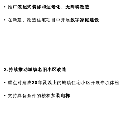
• 推广
装配式装修和适老化、无障碍改造
• 在新建、改造住宅项目中开展
数字家庭建设
2.持续推动城镇老旧小区改造
• 重点对建成
20年及以上
的城镇住宅小区开展专项体检
• 支持具备条件的楼栋
加装电梯