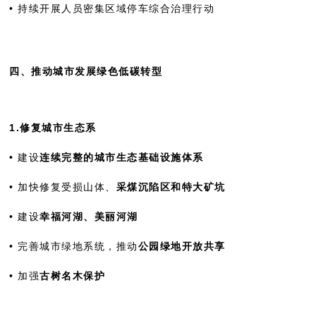
• 持续开展人员密集区域停车综合治理行动
四、推动城市发展绿色低碳转型
1.修复城市生态系
• 建设
连续完整的城市生态基础设施体系
• 加快修复受损山体、
采煤沉陷区和特大矿坑
• 建设
幸福河湖、美丽河湖
• 完善城市绿地系统，推动
公园绿地开放共享
• 加强
古树名木保护