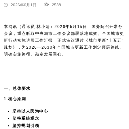
2026年6月1日
2538
本网讯（通讯员
林小靖
）2026年5月15日，国务院召开常务
会议，重点听取中央城市工作会议部署落地成效、全国城市更
新行动实施进展工作汇报，正式审议通过《城市更新“十五五”
规划》，为2026一2030年全国城市更新工作划定顶层路线、
明确实施路径、敲定发展重心。
一、总体要求
1.核心原则
坚持以人民为中心
坚持系统观念
坚持规划引领