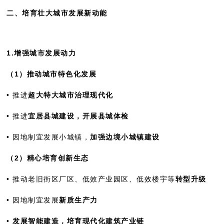
二、培育壮大城市发展新动能
1.增强城市发展动力
（1）推动城市特色化发展
• 推进
超大特大城市治理现代化
• 推进
宜居县城建设，开展县城体检
• 因地制宜发展小城镇，
加强边境小城镇建设
（2）精心培育创新生态
• 推动老旧街区厂区、低效产业园区、低效楼宇等
转型升级
• 因地制宜发展
新质生产力
•
发展智能建造，培育现代化建筑产业链