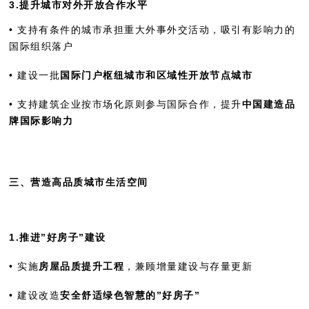
3.提升城市对外开放合作水平
• 支持有条件的城市承担重大外事外交活动，吸引有影响力的
国际组织落户
• 建设一批
国际门户枢纽城市和区域性开放节点城市
• 支持建筑企业按市场化原则参与国际合作，提升
中国建造品
牌国际影响力
三、营造高品质城市生活空间
1.推进”好房子”建设
• 实施
房屋品质提升工程
，兼顾增量建设与存量更新
• 建设改造
安全舒适绿色智慧的”好房子”