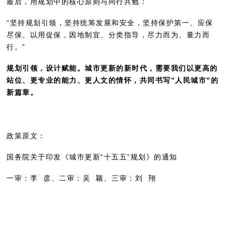
最后，用规划中的核心原则与同行共勉：
“坚持规划引领，坚持统筹发展和安全，坚持保护第一、应保
尽保、以用促保，因地制宜、分类指导，尽力而为、量力而
行。”
规划引领，设计赋能。城市更新的新时代，需要我们以更高的
站位、更专业的能力、更人文的情怀，共同书写”人民城市”的
新篇章。
政策原文：
国务院关于印发《城市更新“十五五”规划》的通知
一审：李 彦、
二审：吴 颖、三审：刘 翔