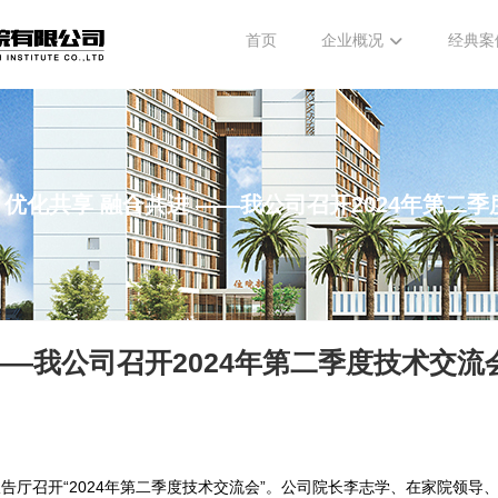
首页
企业概况
经典案
丨优化共享 融合共进 ——我公司召开2024年第二
——我公司召开2024年第二季度技术交流
报告厅召开“2024年第二季度技术交流会”。公司院长李志学、在家院领导