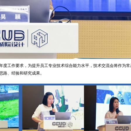
年度工作要求，为提升员工专业技术综合能力水平，技术交流会将作为常
思路、经验和研究成果。