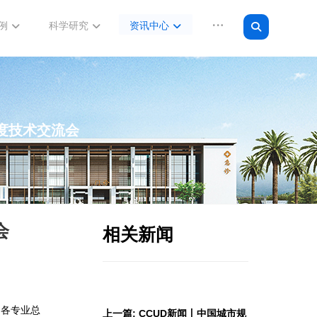
例
科学研究
资讯中心
季度技术交流会
会
相关新闻
、各专业总
上一篇: CCUD新闻丨中国城市规