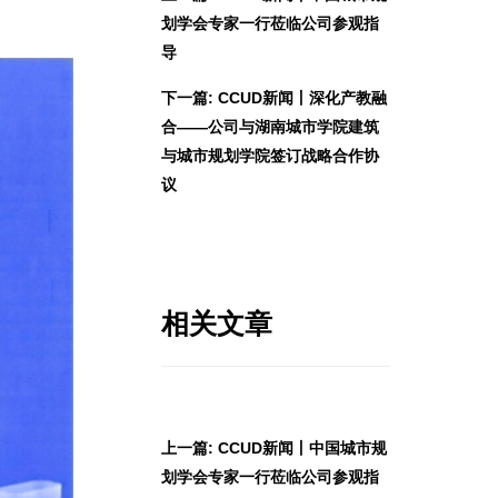
划学会专家一行莅临公司参观指
导
下一篇: CCUD新闻丨深化产教融
合——公司与湖南城市学院建筑
与城市规划学院签订战略合作协
议
相关文章
上一篇: CCUD新闻丨中国城市规
划学会专家一行莅临公司参观指