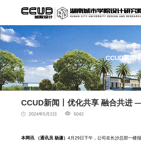
CCUD新闻
CCUD新闻丨优化共享 融合共进 
2024年5月2日
5042
本网讯 （通讯员 杨谦）
4月29日下午，公司在长沙总部一楼