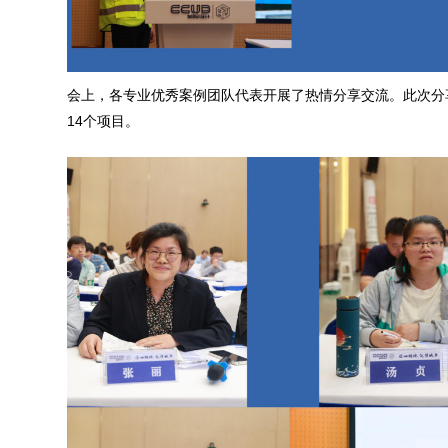
会上，各专业优秀案例团队代表开展了热情分享交流。此次分
14个项目。