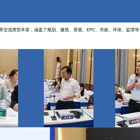
享交流类型丰富，涵盖了规划、建筑、景观、EPC、市政、环保、监理等