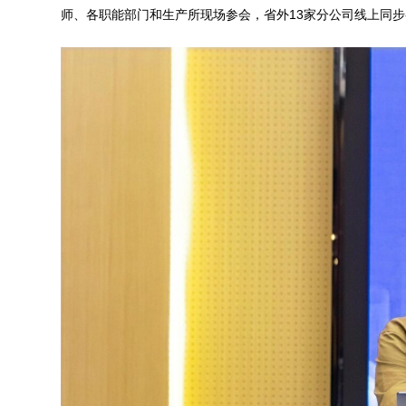
师、各职能部门和生产所现场参会，省外13家分公司线上同