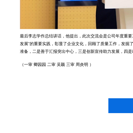
最后李志学作总结讲话，他提出，此次交流会是公司年度重要
发展”的重要实践，彰显了企业文化，回顾了质量工作，发掘
准备，二是善于汇报突出中心，三是创新宣传助力发展，四是
（一审 卿园园 二审 吴颖 三审 周炎明 ）