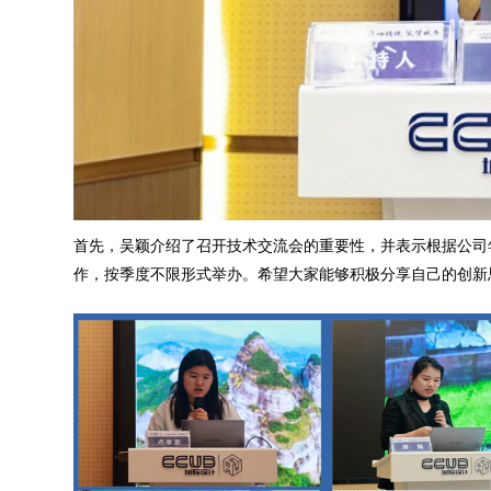
首先，吴颖介绍了召开技术交流会的重要性，并表示根据公司
作，按季度不限形式举办。希望大家能够积极分享自己的创新