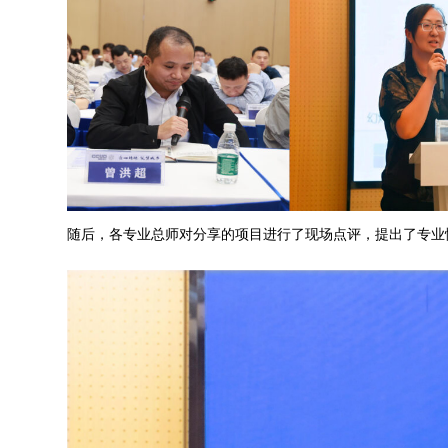
随后，各专业总师对分享的项目进行了现场点评，提出了专业