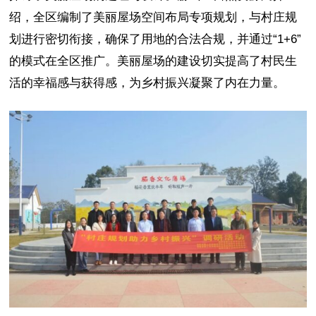
绍，全区编制了美丽屋场空间布局专项规划，与村庄规
划进行密切衔接，确保了用地的合法合规，并通过“1+6”
的模式在全区推广。美丽屋场的建设切实提高了村民生
活的幸福感与获得感，为乡村振兴凝聚了内在力量。