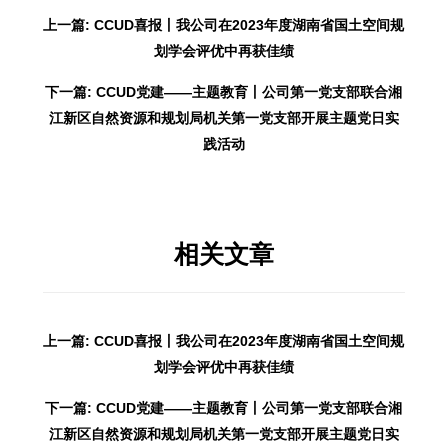
上一篇: CCUD喜报丨我公司在2023年度湖南省国土空间规
划学会评优中再获佳绩
下一篇: CCUD党建——主题教育丨公司第一党支部联合湘
江新区自然资源和规划局机关第一党支部开展主题党日实
践活动
相关文章
上一篇: CCUD喜报丨我公司在2023年度湖南省国土空间规
划学会评优中再获佳绩
下一篇: CCUD党建——主题教育丨公司第一党支部联合湘
江新区自然资源和规划局机关第一党支部开展主题党日实