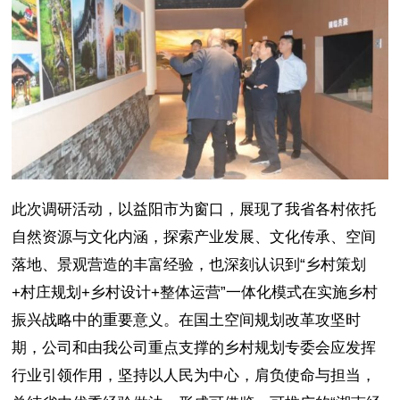
此次调研活动，以益阳市为窗口，展现了我省各村依托
自然资源与文化内涵，探索产业发展、文化传承、空间
落地、景观营造的丰富经验，也深刻认识到“乡村策划
+村庄规划+乡村设计+整体运营”一体化模式在实施乡村
振兴战略中的重要意义。在国土空间规划改革攻坚时
期，公司和由我公司重点支撑的乡村规划专委会应发挥
行业引领作用，坚持以人民为中心，肩负使命与担当，