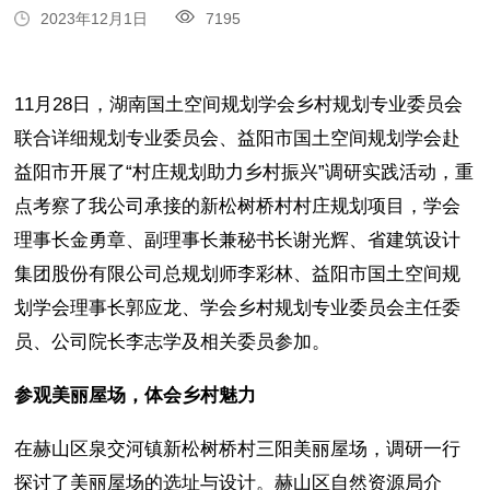
2023年12月1日
7195
11月28日，湖南国土空间规划学会乡村规划专业委员会
联合详细规划专业委员会、益阳市国土空间规划学会赴
益阳市开展了“村庄规划助力乡村振兴”调研实践活动，重
点考察了我公司承接的新松树桥村村庄规划项目，学会
理事长金勇章、副理事长兼秘书长谢光辉、省建筑设计
集团股份有限公司总规划师李彩林、益阳市国土空间规
划学会理事长郭应龙、学会乡村规划专业委员会主任委
员、公司院长李志学及相关委员参加。
参观美丽屋场，体会乡村魅力
在赫山区泉交河镇新松树桥村三阳美丽屋场，调研一行
探讨了美丽屋场的选址与设计。赫山区自然资源局介