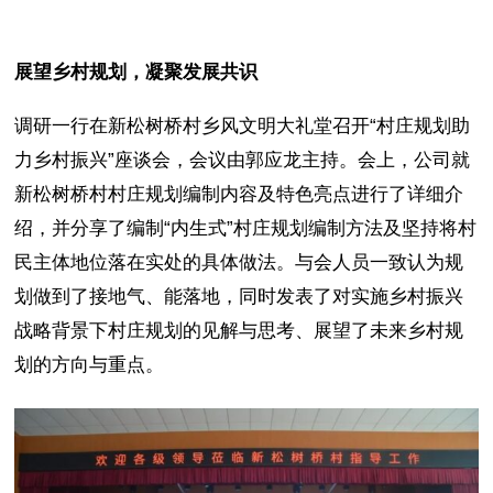
展望乡村规划，凝聚发展共识
调研一行在新松树桥村乡风文明大礼堂召开“村庄规划助
力乡村振兴”座谈会，会议由郭应龙主持。会上，公司就
新松树桥村村庄规划编制内容及特色亮点进行了详细介
绍，并分享了编制“内生式”村庄规划编制方法及坚持将村
民主体地位落在实处的具体做法。与会人员一致认为规
划做到了接地气、能落地，同时发表了对实施乡村振兴
战略背景下村庄规划的见解与思考、展望了未来乡村规
划的方向与重点。