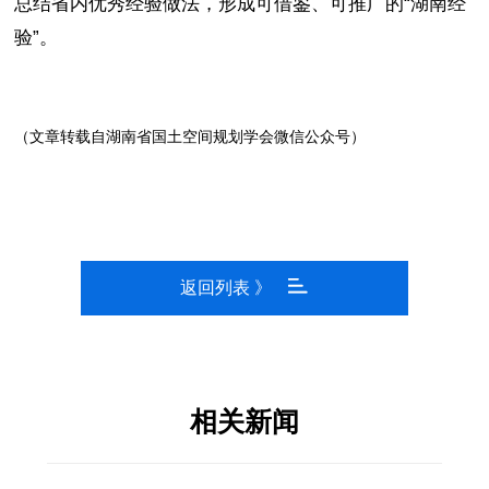
总结省内优秀经验做法，形成可借鉴、可推广的“湖南经
验”。
（文章转载自湖南省国土空间规划学会微信公众号）
返回列表 》
相关新闻