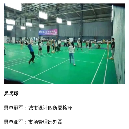
乒乓球
男单冠军：城市设计四所夏榕泽
男单亚军：市场管理部刘磊