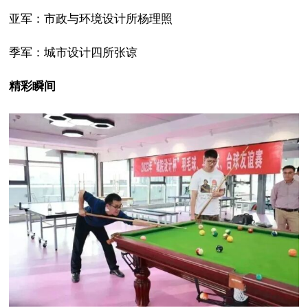
亚军：市政与环境设计所杨理照
季军：城市设计四所张谅
精彩瞬间