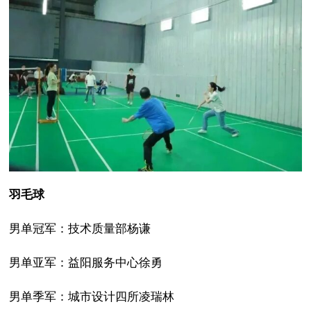
羽毛球
男单冠军：技术质量部杨谦
男单亚军：益阳服务中心徐勇
男单季军：城市设计四所凌瑞林