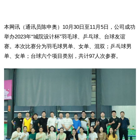
本网讯（通讯员陈申奥）10月30日至11月5日，公司成功
举办2023年“城院设计杯”羽毛球、乒乓球、台球友谊
赛。本次比赛分为羽毛球男单、女单、混双；乒乓球男
单、女单；台球六个项目类别，共计97人次参赛。