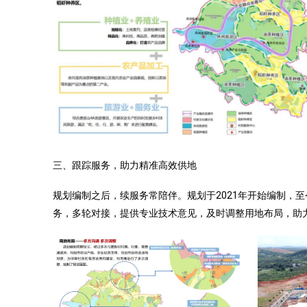
三、跟踪服务，助力精准高效供地
规划编制之后，续服务常陪伴。规划于2021年开始编制，
务，多轮对接，提供专业技术意见，及时调整用地布局，助