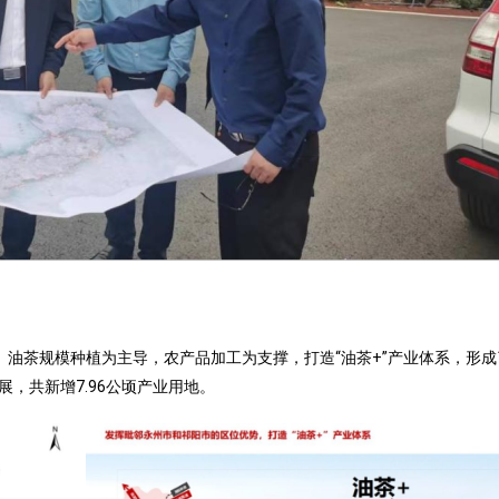
油茶规模种植为主导，农产品加工为支撑，打造“油茶+”产业体系，形成
，共新增7.96公顷产业用地。