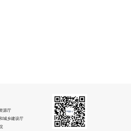
资源厅
和城乡建设厅
院