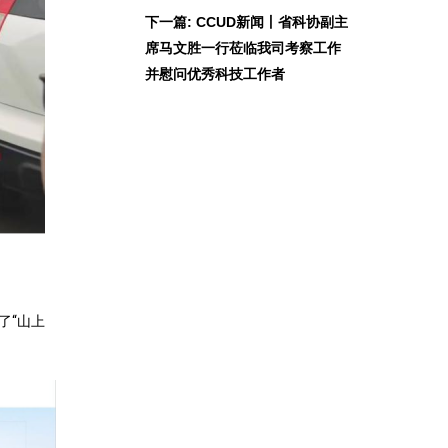
下一篇: CCUD新闻丨省科协副主
席马文胜一行莅临我司考察工作
并慰问优秀科技工作者
了“山上