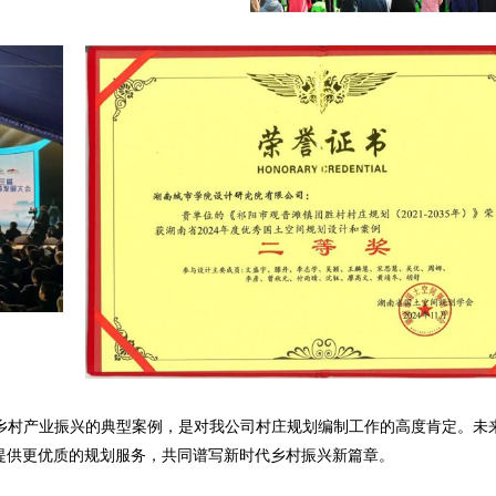
乡村产业振兴的典型案例，是对我公司村庄规划编制工作的高度肯定。未
域提供更优质的规划服务，共同谱写新时代乡村振兴新篇章。