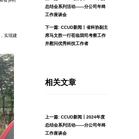
南省乡村
总结会系列活动——分公司年终
工作座谈会
下一篇: CCUD新闻丨省科协副主
式，实现建
席马文胜一行莅临我司考察工作
并慰问优秀科技工作者
相关文章
上一篇: CCUD新闻丨2024年度
总结会系列活动——分公司年终
工作座谈会