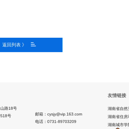
返回列表 》
友情链接
山路18号
湖南省自然
邮箱：cysjy@vip.163.com
518号
湖南省住房
电话：0731-89703209
湖南城市学