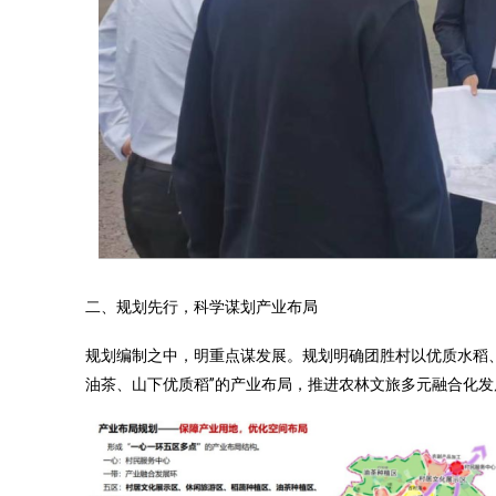
二、规划先行，科学谋划产业布局
规划编制之中，明重点谋发展。规划明确团胜村以优质水稻、
油茶、山下优质稻”的产业布局，推进农林文旅多元融合化发展