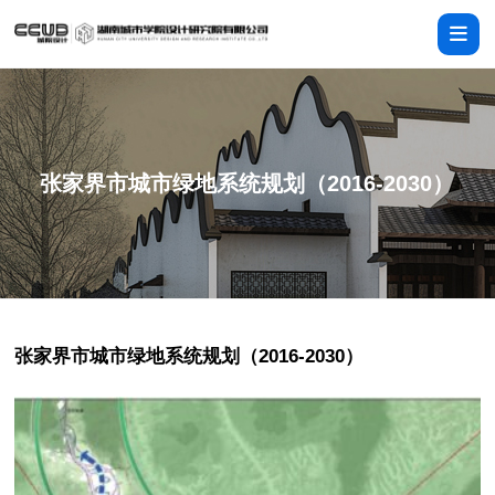
张家界市城市绿地系统规划（2016-2030）
张家界市城市绿地系统规划（2016-2030）