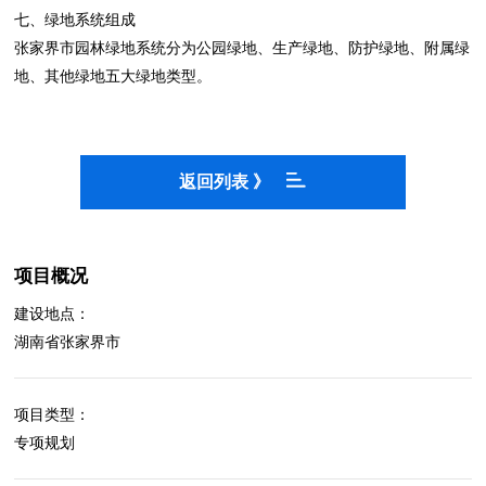
七、绿地系统组成
张家界市园林绿地系统分为公园绿地、生产绿地、防护绿地、附属绿
地、其他绿地五大绿地类型。
返回列表 》
项目概况
建设地点：
湖南省张家界市
项目类型：
专项规划