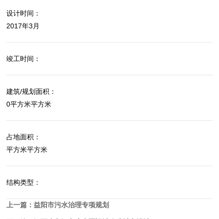
设计时间：
2017年3月
竣工时间：
建筑/规划面积：
0平方米平方米
占地面积：
平方米平方米
结构类型：
上一篇：
益阳市污水治理专项规划