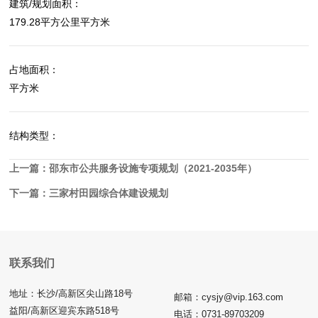
建筑/规划面积：
179.28平方公里平方米
占地面积：
平方米
结构类型：
上一篇：
邵东市公共服务设施专项规划（2021-2035年）
下一篇：
三家村田园综合体建设规划
联系我们
地址：长沙/高新区尖山路18号
邮箱：cysjy@vip.163.com
益阳/高新区迎宾东路518号
电话：0731-89703209