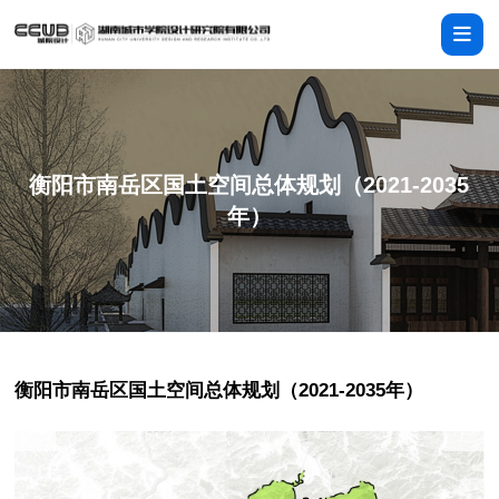
衡阳市南岳区国土空间总体规划（2021-2035
年）
衡阳市南岳区国土空间总体规划（2021-2035年）