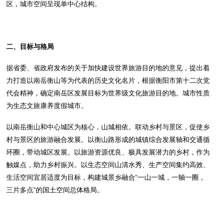
区，城市空间呈现单中心结构。
二
、目标与格局
据省委、省政府发布的关于加快建设世界旅游目的地的意见，提出着
力打造以南岳衡山等为代表的历史文化名片，根据衡阳市第十二次党
代会精神，确定南岳区发展目标为世界级文化旅游目的地。城市性质
为生态文旅康养度假城市。
以南岳衡山和中心城区为核心，山城相依。联动乡村与景区，促使乡
村与景区的旅游融合发展。以衡山路形成的城镇综合发展轴和交通循
环圈，带动城区发展。以旅游资源优良、极具发展潜力的乡村，作为
触媒点，助力乡村振兴。以生态空间山清水秀、生产空间集约高效、
生活空间宜居适度为目标，构建城景乡融合“一山一城，一轴一圈，
三片多点”的国土空间总体格局。