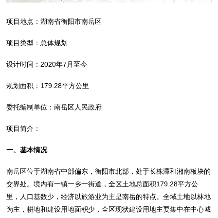
项目地点：湖南省衡阳市南岳区
项目类型：总体规划
设计时间：2020年7月至今
规划面积：179.28平方公里
委托编制单位：南岳区人民政府
项目简介：
一
、基本情况
南岳区位于湖南省中部偏东，衡阳市北部，处于长株潭和湘南板块的
交界处。境内有一镇一乡一街道，全区土地总面积179.28平方公
里，人口基数少，经济以旅游业为主是南岳的特点。全域土地以林地
为主，耕地和建设用地面积少，全区现状建设用地主要集中在中心城