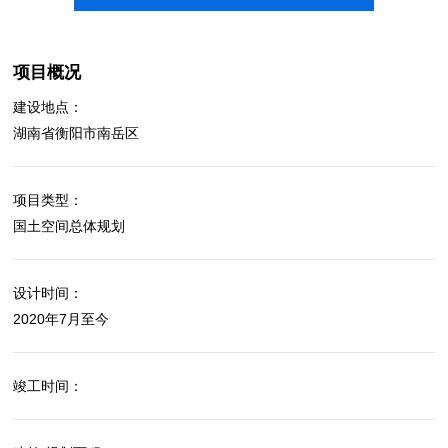
项目概况
建设地点：
湖南省衡阳市南岳区
项目类型：
国土空间总体规划
设计时间：
2020年7月至今
竣工时间：